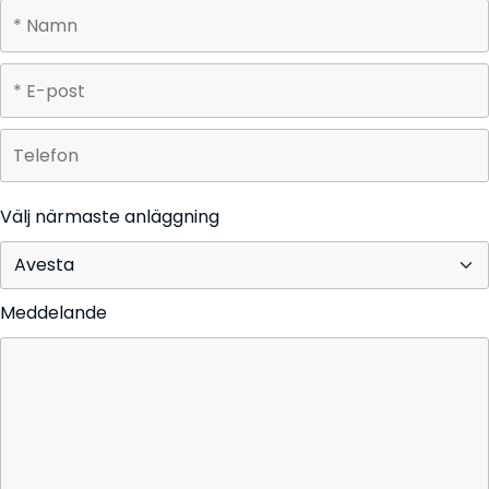
Välj närmaste anläggning
Meddelande