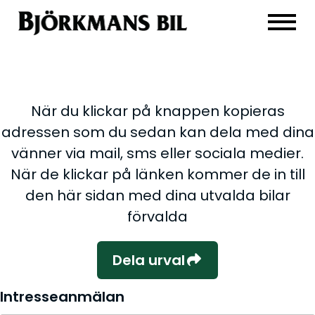
När du klickar på knappen kopieras
adressen som du sedan kan dela med dina
vänner via mail, sms eller sociala medier.
När de klickar på länken kommer de in till
den här sidan med dina utvalda bilar
förvalda
Dela urval
Intresseanmälan