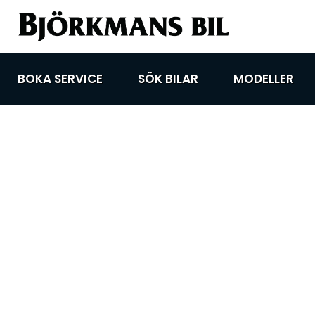
BOKA SERVICE
SÖK BILAR
MODELLER