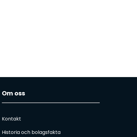
Om oss
Kontakt
Historia och bolagsfakta