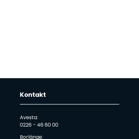
Kontakt
Avesta:
0226 - 46 60 00
Borlänge: