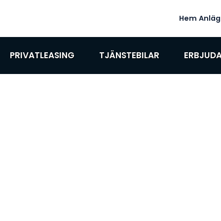
Hem
Anläg
PRIVATLEASING
TJÄNSTEBILAR
ERBJUD