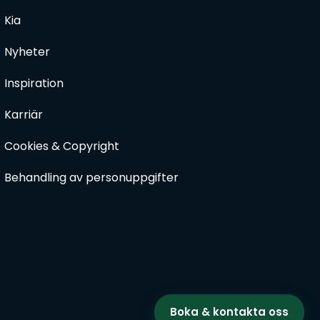
Kia
Nyheter
Inspiration
Karriär
Cookies & Copyright
Behandling av personuppgifter
Boka & kontakta oss