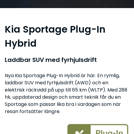
Kia Sportage Plug-In
Hybrid
Laddbar SUV med fyrhjulsdrift
Nya Kia Sportage Plug-In Hybrid är här. En rymlig,
laddbar SUV med fyrhjulsdrift (AWD) och en
elektrisk räckvidd på upp till 65 km (WLTP). Med 288
hk, uppdaterad design och smart teknik får du en
Sportage som passar lika bra i vardagen som när
resan fortsätter längre.