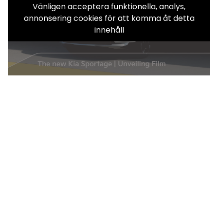
Vänligen acceptera funktionella, analys,
annonsering cookies för att komma åt detta
innehåll