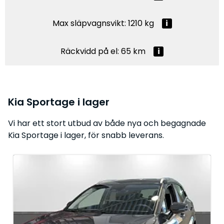
Max släpvagnsvikt: 1210 kg
Räckvidd på el: 65 km
Kia Sportage i lager
Vi har ett stort utbud av både nya och begagnade
Kia Sportage i lager, för snabb leverans.