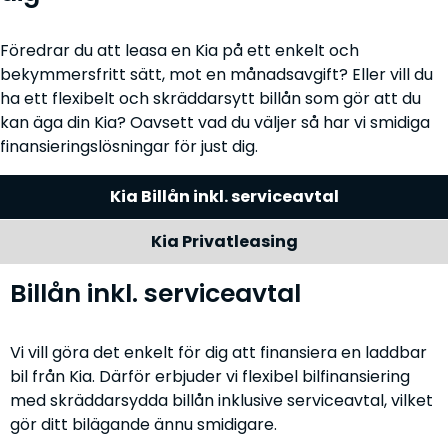
Föredrar du att leasa en Kia på ett enkelt och
bekymmersfritt sätt, mot en månadsavgift? Eller vill du
ha ett flexibelt och skräddarsytt billån som gör att du
kan äga din Kia? Oavsett vad du väljer så har vi smidiga
finansieringslösningar för just dig.
Kia Billån inkl. serviceavtal
Kia Privatleasing
Billån inkl. serviceavtal
Vi vill göra det enkelt för dig att finansiera en laddbar
bil från Kia. Därför erbjuder vi flexibel bilfinansiering
med skräddarsydda billån inklusive serviceavtal, vilket
gör ditt bilägande ännu smidigare.