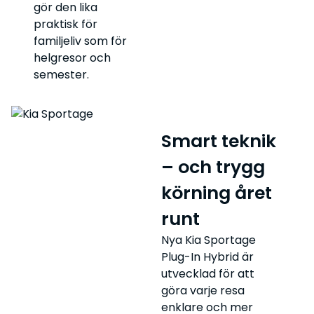
gör den lika
praktisk för
familjeliv som för
helgresor och
semester.
Smart teknik
– och trygg
körning året
runt
Nya Kia Sportage
Plug-In Hybrid är
utvecklad för att
göra varje resa
enklare och mer