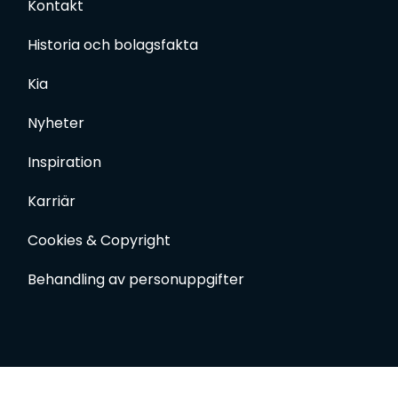
Kontakt
Historia och bolagsfakta
Kia
Nyheter
Inspiration
Karriär
Cookies & Copyright
Behandling av personuppgifter