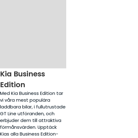
Kia Business
Edition
Med Kia Business Edition tar
vi våra mest populära
laddbara bilar, i fullutrustade
GT Line utföranden, och
erbjuder dem till attraktiva
förmånsvärden. Upptäck
Kias alla Business Edition-