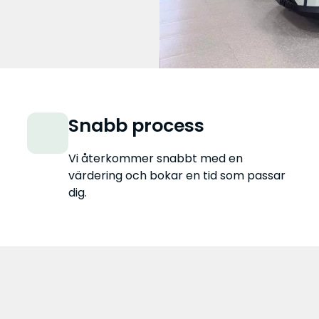
Snabb process
Vi återkommer snabbt med en
värdering och bokar en tid som passar
dig.