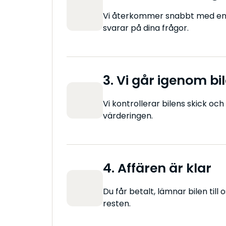
Vi återkommer snabbt med en 
svarar på dina frågor.
3. Vi går igenom bi
Vi kontrollerar bilens skick och 
värderingen.
4. Affären är klar
Du får betalt, lämnar bilen till
resten.