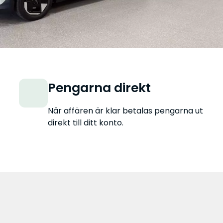
Pengarna direkt
När affären är klar betalas pengarna ut
direkt till ditt konto.