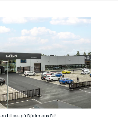
 till oss på Björkmans Bil!