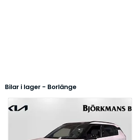
Bilar i lager - Borlänge