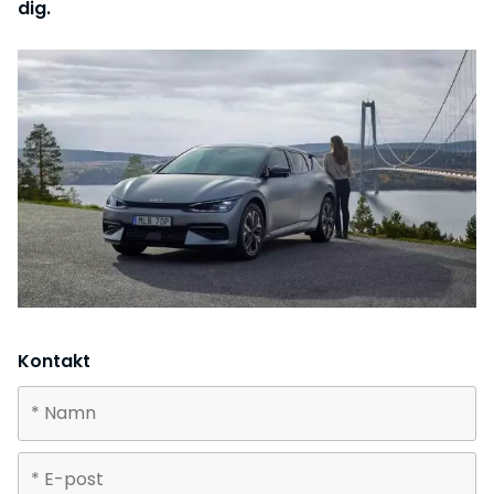
dig.
Kontakt