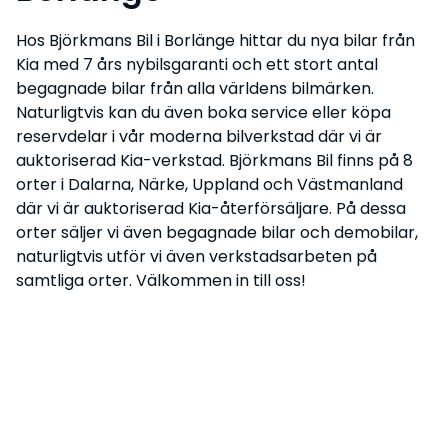
Kia med 7 års nybilsgaranti och ett stort antal
begagnade bilar från alla världens bilmärken.
Naturligtvis kan du även boka service eller köpa
reservdelar i vår moderna bilverkstad där vi är
auktoriserad Kia-verkstad. Björkmans Bil finns på 8
orter i Dalarna, Närke, Uppland och Västmanland
där vi är auktoriserad Kia-återförsäljare. På dessa
orter säljer vi även begagnade bilar och demobilar,
naturligtvis utför vi även verkstadsarbeten på
samtliga orter. Välkommen in till oss!