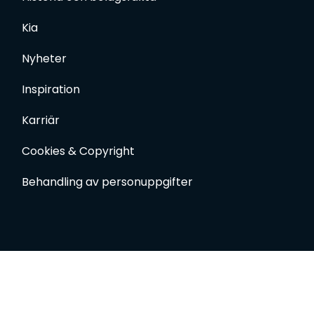
Nyheter
Inspiration
Karriär
Cookies & Copyright
Behandling av personuppgifter