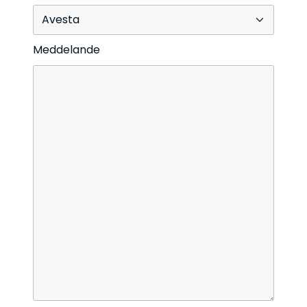
Meddelande