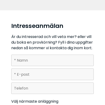
Intresseanmälan
Är du intresserad och vill veta mer? eller vill
du boka en provkörning? Fyll i dina uppgifter
nedan så kommer vi kontakta dig inom kort.
Välj närmaste anläggning