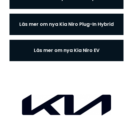
Läs mer om nya Kia Niro Plug-In Hybrid
Läs mer om nya Kia Niro EV