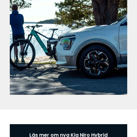
Läs mer om nya Kia Niro Hybrid