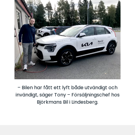
– Bilen har fått ett lyft både utvändigt och
invändigt, säger Tony – Försäljningschef hos
Björkmans Bil i Lindesberg.