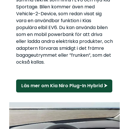
Sportage. Bilen kommer även med
Vehicle-2-Device, som redan visat sig
vara en användbar funktion i Kias
populära elbil EV6. Du kan använda bilen
som en mobil powerbank för att driva
eller ladda andra elektriska produkter, och
adaptern förvaras smidigt i det främre
bagageutrymmet eller ”frunken”, som det
också kallas.
Läs mer om Kia Niro Plug-In Hybrid ⮞