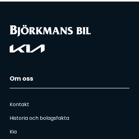
Om oss
Kontakt
Historia och bolagsfakta
Kia