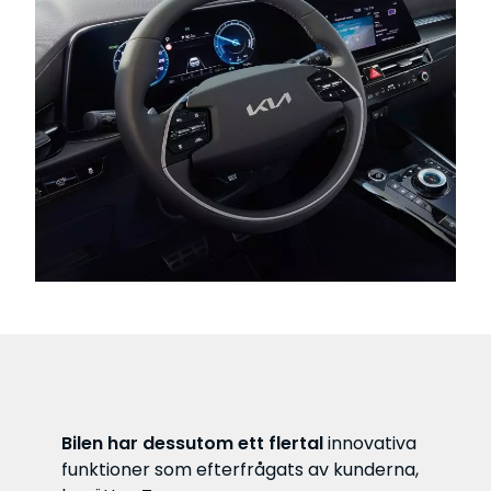
Bilen har dessutom ett flertal
innovativa
funktioner som efterfrågats av kunderna,