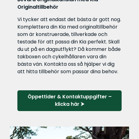
Originaltillbehör
Vi tycker att endast det bästa är gott nog.
Komplettera din Kia med originaltillbehör
som är konstruerade, tillverkade och
testade för att passa din Kia perfekt. Skall
du ut på en dagsutflykt? Då kommer både
takboxen och cykelhållaren vara din
bästa vän. Kontakta oss så hjälper vi dig
att hitta tillbehör som passar dina behov.
Öppettider & Kontaktuppgifter –
klicka här ⮞