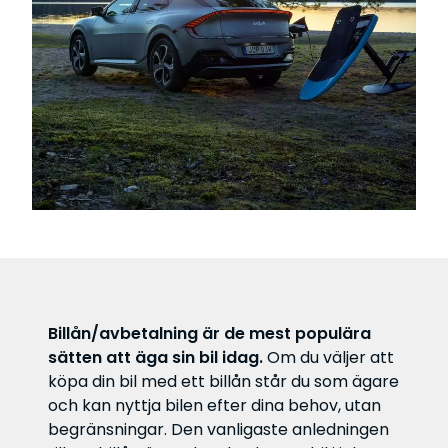
Billån/avbetalning är de mest populära
sätten att äga sin bil idag.
Om du väljer att
köpa din bil med ett billån står du som ägare
och kan nyttja bilen efter dina behov, utan
begränsningar. Den vanligaste anledningen