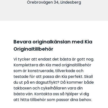
Örebrovägen 34, Lindesberg
Bevara originalkänslan med Kia
Originaltillbehör
Vi tycker att endast det bästa är gott nog.
Komplettera din Kia med originaltillbehör
som är konstruerade, tillverkade och
testade för att passa din Kia perfekt. Skall
du ut på en dagsutflykt? Då kommer både
takboxen och cykelhållaren vara din
bästa vän. Kontakta oss så hjälper vi dig
att hitta tillbehör som passar dina behov.