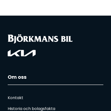
Om oss
Kontakt
Historia och bolagsfakta