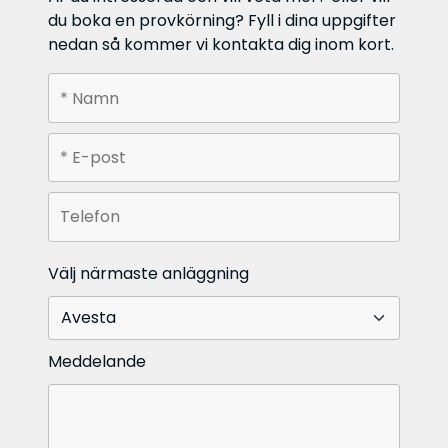
du boka en provkörning? Fyll i dina uppgifter
nedan så kommer vi kontakta dig inom kort.
Välj närmaste anläggning
Meddelande