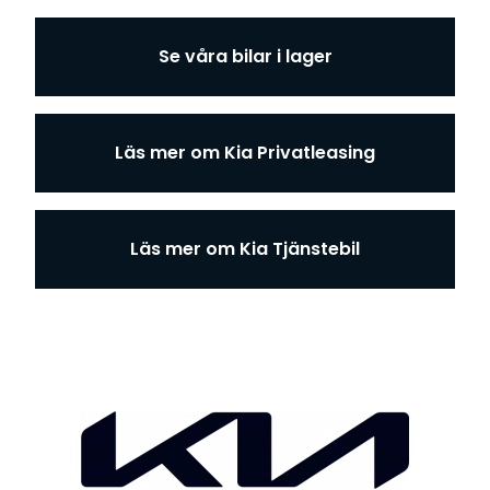
Se våra bilar i lager
Läs mer om Kia Privatleasing
Läs mer om Kia Tjänstebil