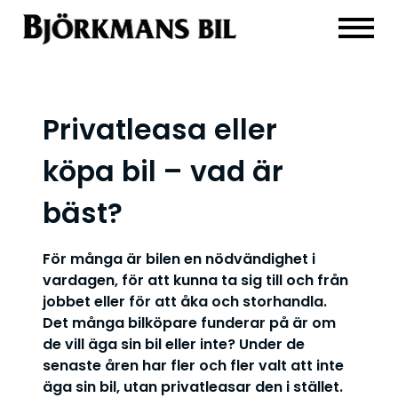
Privatleasa eller
köpa bil – vad är
bäst?
För många är bilen en nödvändighet i
vardagen, för att kunna ta sig till och från
jobbet eller för att åka och storhandla.
Det många bilköpare funderar på är om
de vill äga sin bil eller inte? Under de
senaste åren har fler och fler valt att inte
äga sin bil, utan privatleasar den i stället.