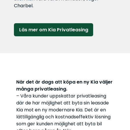
Charbel.
Läs mer om Kia Privatleasing
När det är dags att köpa en ny Kia väljer
många privatleasing.
– Våra kunder uppskattar privatleasing
där de har möjlighet att byta sin leasade
Kia mot en ny modernare Kia. Det är en
lättillgänglig och kostnadseffektiv lösning
som ger kunden möjlighet att byta bil