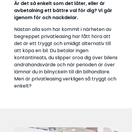
Är det så enkelt som det låter, eller är
avbetalning ett bättre val för dig? Vi går
igenom för och nackdelar.
Nästan alla som har kommit i närheten av
begreppet privatleasing har fått höra att
det är ett tryggt och smidigt alternativ till
att köpa en bil. Du betalar ingen
kontantinsats, du slipper oroa dig över bilens
andrahandsvärde och när perioden är över
lämnar du in bilnyckeln till din bilhandlare.
Men är privatleasing verkligen så tryggt och
enkelt?