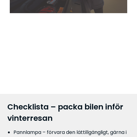
Checklista – packa bilen inför
vinterresan
Pannlampa – förvara den lättillgängligt, gärna i