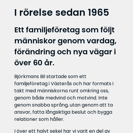
I rörelse sedan 1965
Ett familjeföretag som följt
människor genom vardag,
förändring och nya vägar i
över 60 år.
Björkmans Bil startade som ett
familjeföretag i Västerås och har formats i
takt med människorna runt omkring oss,
genom både medvind och motvind. Inte
genom snabba språng, utan genom att ta
ansvar, fatta långsiktiga beslut och bygga
relationer som håller.
I över ett halvt sekel har vi varit en del av