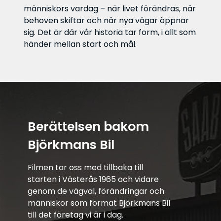
människors vardag – när livet förändras, när
behoven skiftar och när nya vägar öppnar
sig. Det är där vår historia tar form, i allt som
händer mellan start och mål.
Berättelsen bakom
Björkmans Bil
Filmen tar oss med tillbaka till
starten i Västerås 1965 och vidare
genom de vägval, förändringar och
människor som format Björkmans Bil
till det företag vi är i dag.