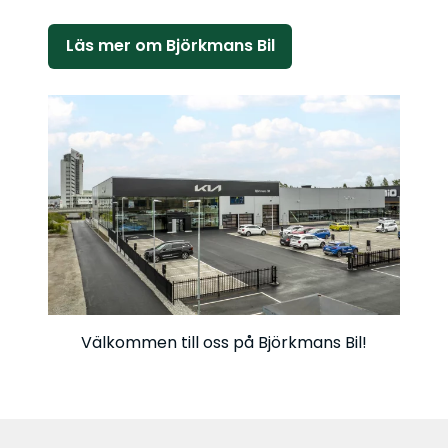
Läs mer om Björkmans Bil
Välkommen till oss på Björkmans Bil!