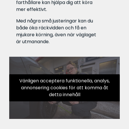
farthållare kan hjälpa dig att köra
mer effektivt.
Med några små justeringar kan du
både öka räckvidden och få en
mjukare körning, även när väglaget
är utmanande.
Vänligen acceptera funktionella, analys,
annonsering cookies för att komma åt
detta innehåll