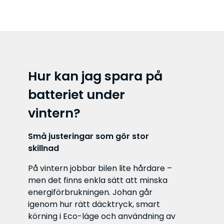
Hur kan jag spara på
batteriet under
vintern?
Små justeringar som gör stor
skillnad
På vintern jobbar bilen lite hårdare –
men det finns enkla sätt att minska
energiförbrukningen. Johan går
igenom hur rätt däcktryck, smart
körning i Eco-läge och användning av