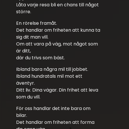
Låta varje resa bli en chans till något
större.
En rörelse framåt.
Det handlar om friheten att kunna ta
sig dit man vill.
Om att vara på väg, mot något som
är ditt,
där du trivs som bäst.
Ibland bara några mil till jobbet.
Ibland hundratals mil mot ett
äventyr.
Ditt liv. Dina vägar. Din frihet att leva
som du vill.
För oss handlar det inte bara om
bilar.
Det handlar om friheten att forma