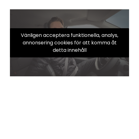
Vänligen acceptera funktionella, analys,
annonsering cookies för att komma åt
detta innehåll