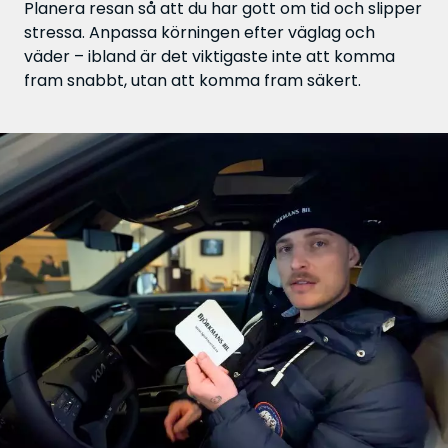
Planera resan så att du har gott om tid och slipper
stressa. Anpassa körningen efter väglag och
väder – ibland är det viktigaste inte att komma
fram snabbt, utan att komma fram säkert.