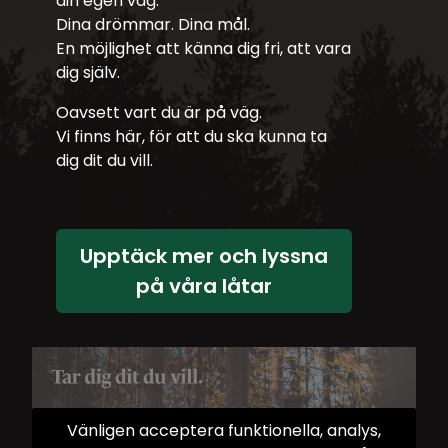
din egen väg.
Dina drömmar. Dina mål.
En möjlighet att känna dig fri, att vara
dig själv.
Oavsett vart du är på väg.
Vi finns här, för att du ska kunna ta
dig dit du vill.
Upptäck mer och lyssna
på våra låtar
Vänligen acceptera funktionella, analys,