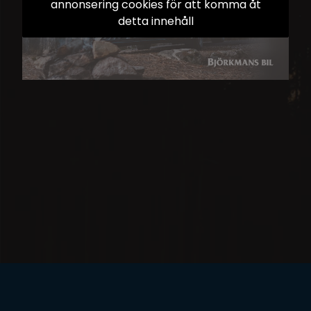
annonsering cookies för att komma åt
detta innehåll