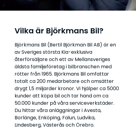
Vilka är Björkmans Bil?
Björkmans Bil (Bertil Björkman Bil AB) är en
av Sveriges största Kia-exklusiva
återförsäljare och ett av Mellansveriges
äldsta familjeföretag i bilbranschen med
rötter från 1965. Björkmans Bil omfattar
totalt ca 200 medarbetare och omsätter
drygt 1,5 miljarder kronor. Vi hjälper ca 5000
kunder att köpa bil och tar hand om ca
50.000 kunder på våra serviceverkstäder.
Du hittar våra anläggningar i Avesta,
Borlänge, Enköping, Falun, Ludvika,
Lindesberg, Västerås och Örebro.