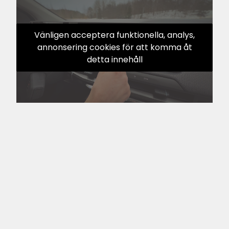
Vänligen acceptera funktionella, analys,
annonsering cookies för att komma åt
detta innehåll