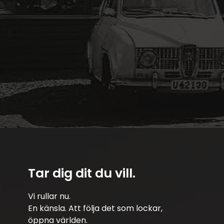
Tar dig dit du vill.
Vi rullar nu.
En känsla. Att följa det som lockar,
öppna världen.