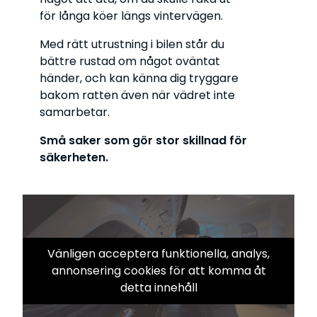
för långa köer längs vintervägen.
Med rätt utrustning i bilen står du
bättre rustad om något oväntat
händer, och kan känna dig tryggare
bakom ratten även när vädret inte
samarbetar.
Små saker som gör stor skillnad för
säkerheten.
Vänligen acceptera funktionella, analys,
annonsering cookies för att komma åt
detta innehåll