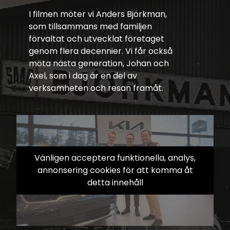
I filmen möter vi Anders Björkman,
som tillsammans med familjen
förvaltat och utvecklat företaget
genom flera decennier. Vi får också
möta nästa generation, Johan och
Axel, som i dag är en del av
verksamheten och resan framåt.
Vänligen acceptera funktionella, analys,
annonsering cookies för att komma åt
detta innehåll