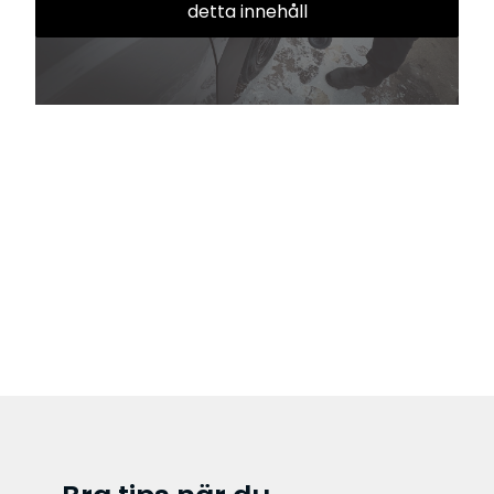
detta innehåll