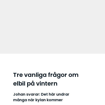
Tre vanliga frågor om
elbil på vintern
Johan svarar: Det här undrar
många när kylan kommer