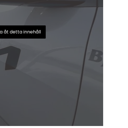
 åt detta innehåll