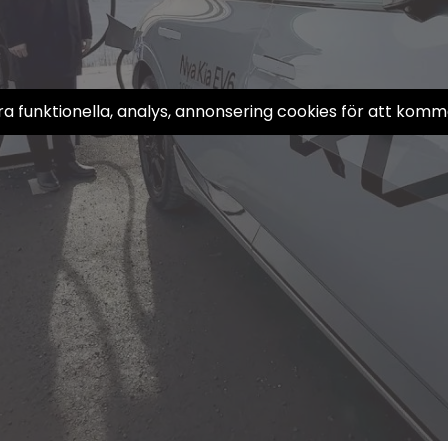
a funktionella, analys, annonsering cookies för att komma