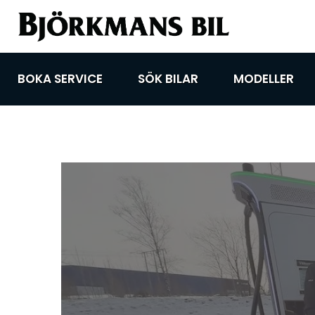
BOKA SERVICE
SÖK BILAR
MODELLER