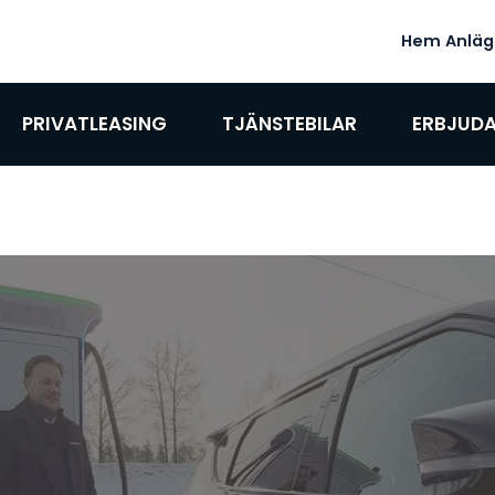
Hem
Anläg
PRIVATLEASING
TJÄNSTEBILAR
ERBJUD