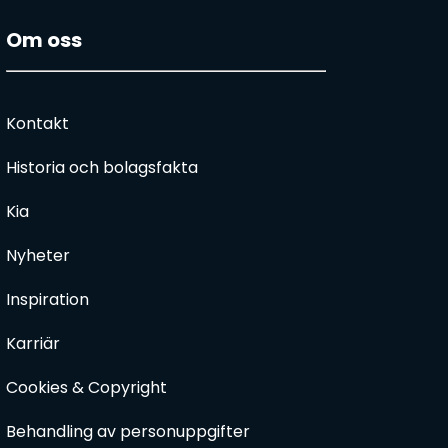
Om oss
Kontakt
Historia och bolagsfakta
Kia
Nyheter
Inspiration
Karriär
Cookies & Copyright
Behandling av personuppgifter