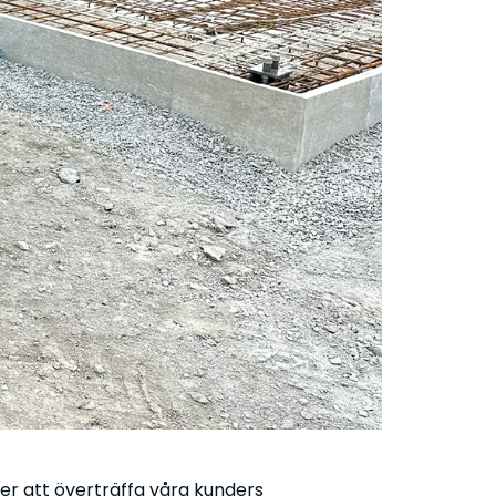
ter att överträffa våra kunders