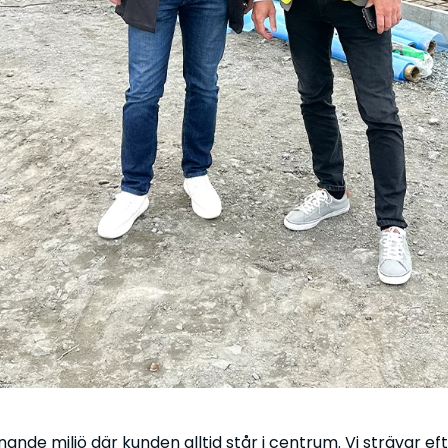
nde miljö där kunden alltid står i centrum. Vi strävar ef