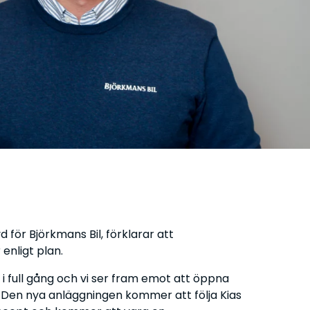
d för Björkmans Bil, förklarar att
enligt plan.
i full gång och vi ser fram emot att öppna
 Den nya anläggningen kommer att följa Kias