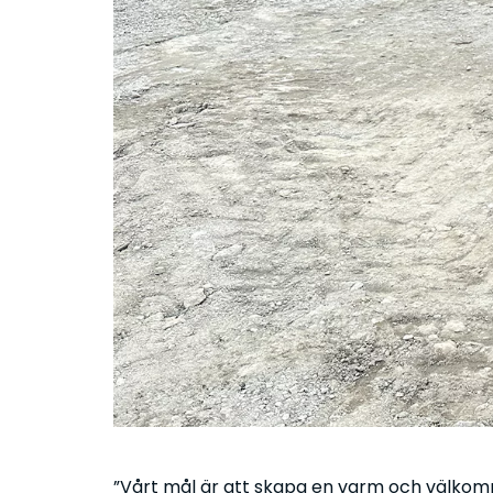
”Vårt mål är att skapa en varm och välkomna