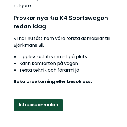
roligare.
Provkör nya Kia K4 Sportswagon
redan idag
Vi har nu fått hem våra första demobilar till
Björkmans Bil.
Upplev lastutrymmet på plats
Känn komforten på vägen
Testa teknik och förarmiljö
Boka provkörning eller besök oss.
Intresseanmälan