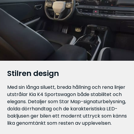
Stilren design
Med sin långa siluett, breda hållning och rena linjer
utstrålar Kia K4 Sportswagon både stabilitet och
elegans. Detaljer som Star Map-signaturbelysning,
dolda dörrhandtag och de karakteristiska LED-
bakljusen ger bilen ett modernt uttryck som känns
lika genomtänkt som resten av upplevelsen.