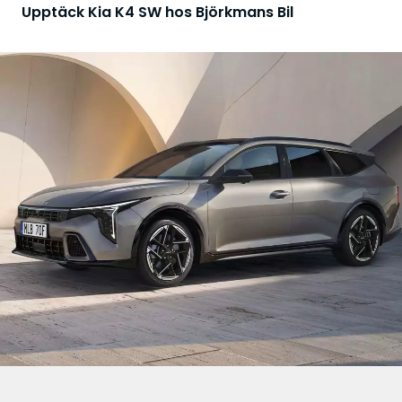
Upptäck Kia K4 SW hos Björkmans Bil