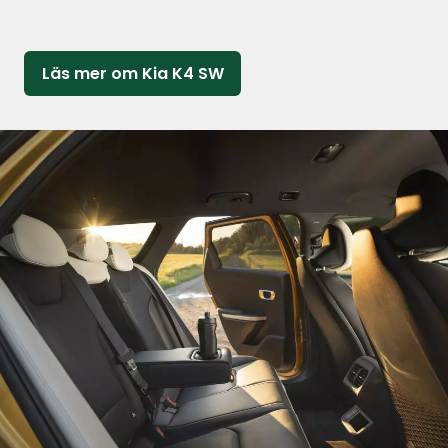
Läs mer om Kia K4 SW