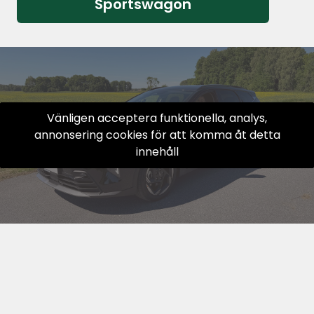
Sportswagon
Vänligen acceptera funktionella, analys,
annonsering cookies för att komma åt detta
innehåll