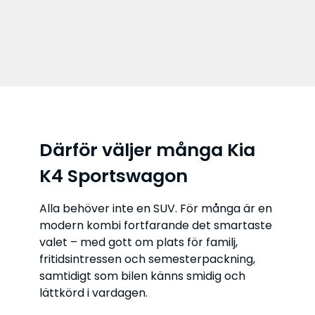
Därför väljer många Kia
K4 Sportswagon
Alla behöver inte en SUV. För många är en
modern kombi fortfarande det smartaste
valet – med gott om plats för familj,
fritidsintressen och semesterpackning,
samtidigt som bilen känns smidig och
lättkörd i vardagen.