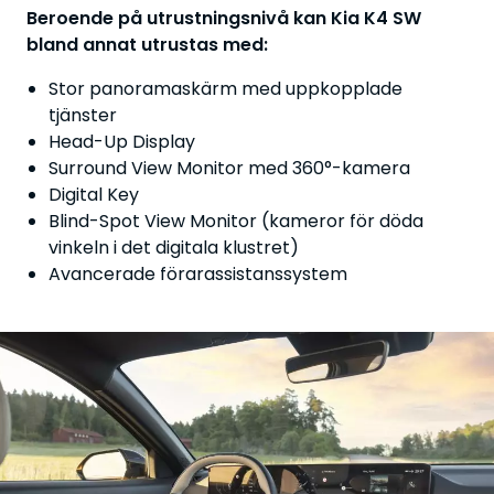
Beroende på utrustningsnivå kan Kia K4 SW
bland annat utrustas med:
Stor panoramaskärm med uppkopplade
tjänster
Head-Up Display
Surround View Monitor med 360°-kamera
Digital Key
Blind-Spot View Monitor (kameror för döda
vinkeln i det digitala klustret)
Avancerade förarassistanssystem