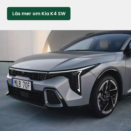
Läs mer om Kia K4 SW