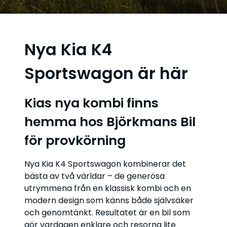
Nya Kia K4
Sportswagon är här
Kias nya kombi finns
hemma hos Björkmans Bil
för provkörning
Nya Kia K4 Sportswagon kombinerar det
bästa av två världar – de generösa
utrymmena från en klassisk kombi och en
modern design som känns både självsäker
och genomtänkt. Resultatet är en bil som
gör vardagen enklare och resorna lite