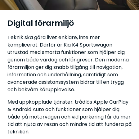
Digital förarmiljö
Teknik ska göra livet enklare, inte mer
komplicerat. Därför är Kia K4 Sportswagon
utrustad med smarta funktioner som hjälper dig
genom både vardag och långresor. Den moderna
förarmiljön ger dig snabb tillgång till navigation,
information och underhållning, samtidigt som
avancerade assistanssystem bidrar till en trygg
och bekväm körupplevelse.
Med uppkopplade tjänster, trådlös Apple CarPlay
& Android Auto och funktioner som hjälper dig
både på motorvägen och vid parkering får du mer
tid att njuta av resan och mindre tid att fundera på
tekniken.