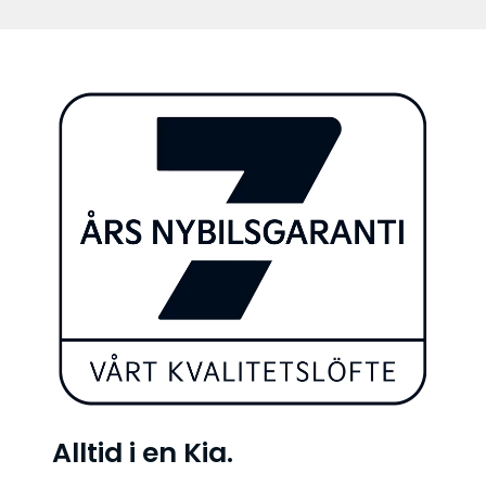
Alltid i en Kia.