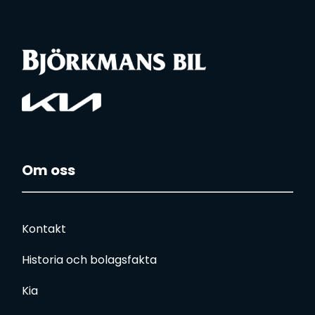
Om oss
Kontakt
Historia och bolagsfakta
Kia