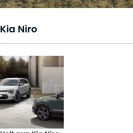
Kia Niro