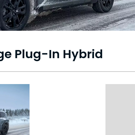
ge Plug-In Hybrid