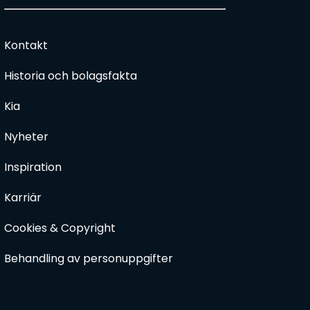
Kontakt
Historia och bolagsfakta
Kia
Nyheter
Inspiration
Karriär
Cookies & Copyright
Behandling av personuppgifter