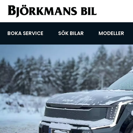
BOKA SERVICE
SÖK BILAR
MODELLER