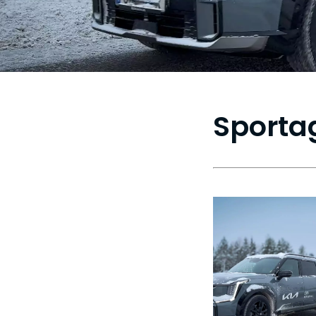
Sporta