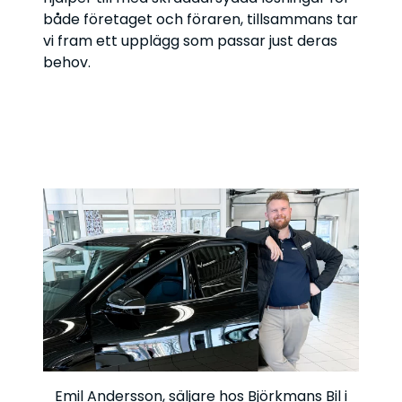
både företaget och föraren, tillsammans tar
vi fram ett upplägg som passar just deras
behov.
Emil Andersson, säljare hos Björkmans Bil i