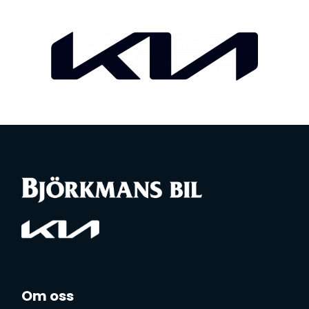
Om oss