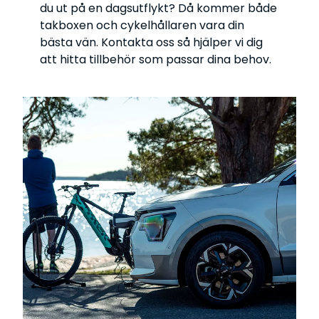
du ut på en dagsutflykt? Då kommer både
takboxen och cykelhållaren vara din
bästa vän. Kontakta oss så hjälper vi dig
att hitta tillbehör som passar dina behov.