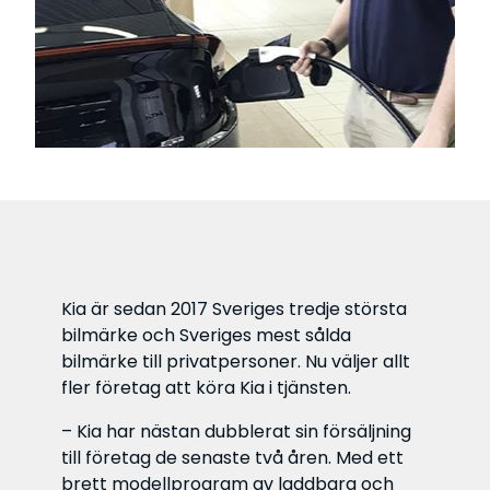
Kia är sedan 2017 Sveriges tredje största
bilmärke och Sveriges mest sålda
bilmärke till privatpersoner. Nu väljer allt
fler företag att köra Kia i tjänsten.
– Kia har nästan dubblerat sin försäljning
till företag de senaste två åren. Med ett
brett modellprogram av laddbara och