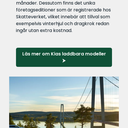
månader. Dessutom finns det unika
företagseditioner som är registrerade hos
Skatteverket, vilket innebär att tillval som
exempelvis vinterhjul och dragkrok redan
ingår utan extra kostnad.
Läs mer om Kias laddbara modeller
⮞