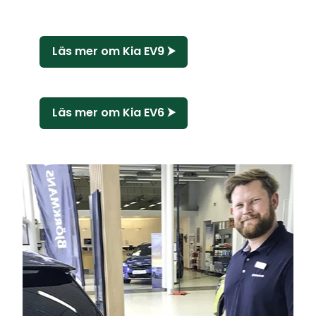
Läs mer om Kia EV9 ⮞
Läs mer om Kia EV6 ⮞