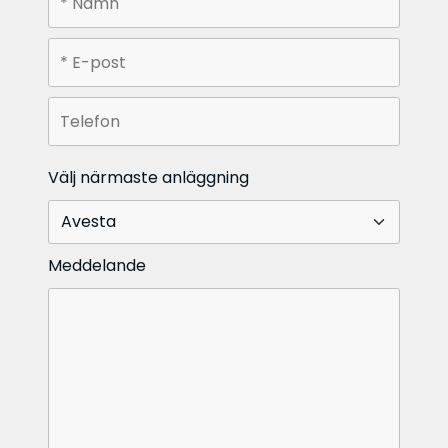
Välj närmaste anläggning
Meddelande