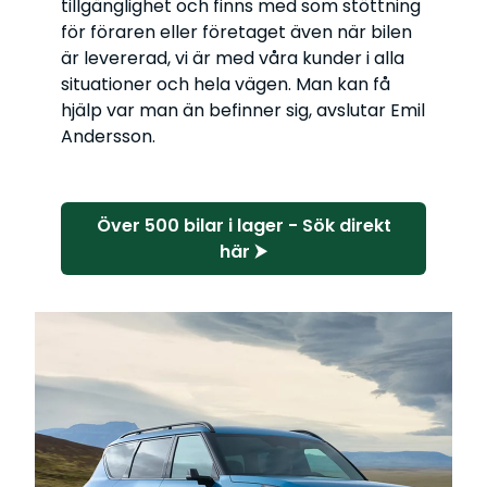
tillgänglighet och finns med som stöttning
för föraren eller företaget även när bilen
är levererad, vi är med våra kunder i alla
situationer och hela vägen. Man kan få
hjälp var man än befinner sig, avslutar Emil
Andersson.
Över 500 bilar i lager - Sök direkt
här ⮞