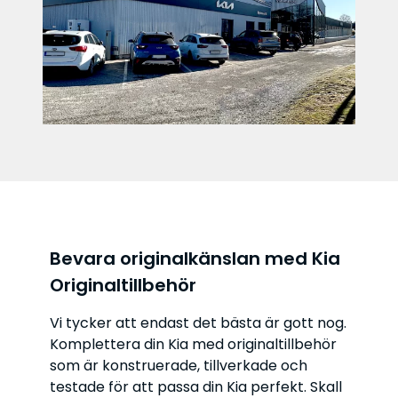
Bevara originalkänslan med Kia
Originaltillbehör
Vi tycker att endast det bästa är gott nog.
Komplettera din Kia med originaltillbehör
som är konstruerade, tillverkade och
testade för att passa din Kia perfekt. Skall