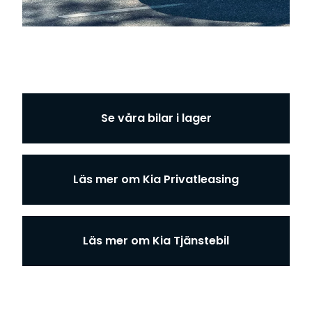
Se våra bilar i lager
Läs mer om Kia Privatleasing
Läs mer om Kia Tjänstebil