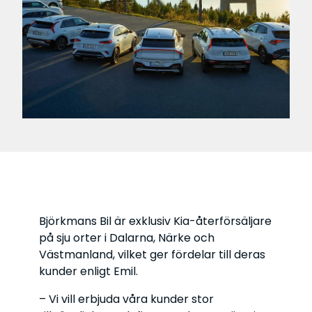
Björkmans Bil är exklusiv Kia-återförsäljare
på sju orter i Dalarna, Närke och
Västmanland, vilket ger fördelar till deras
kunder enligt Emil.
– Vi vill erbjuda våra kunder stor