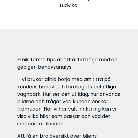
Ludvika.
Emils första tips är att alltid börja med en
gedigen behovsanalys.
– Vi brukar alltid börja med att titta på
kundens behov och företagets befintliga
vagnpark. Hur ser den ut idag, hur används
bilarna och frågar vad kunden önskar i
framtiden. När vi har valt inriktning kan vi
visa vilka bilar som passar och vad det
innebär för kunden.
Att få en bra översikt över bilens