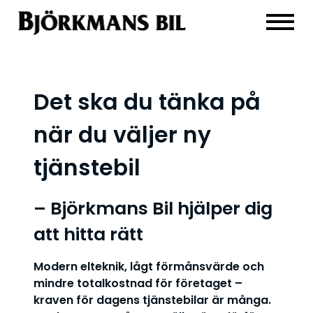
Det ska du tänka på
när du väljer ny
tjänstebil
– Björkmans Bil hjälper dig
att hitta rätt
Modern elteknik, lågt förmånsvärde och
mindre totalkostnad för företaget –
kraven för dagens tjänstebilar är många.